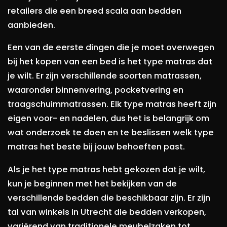
retailers die een breed scala aan bedden
aanbieden.
Een van de eerste dingen die je moet overwegen
bij het kopen van een bed is het type matras dat
je wilt. Er zijn verschillende soorten matrassen,
waaronder binnenvering, pocketvering en
traagschuimmatrassen. Elk type matras heeft zijn
eigen voor- en nadelen, dus het is belangrijk om
wat onderzoek te doen en te beslissen welk type
matras het beste bij jouw behoeften past.
Als je het type matras hebt gekozen dat je wilt,
kun je beginnen met het bekijken van de
verschillende bedden die beschikbaar zijn. Er zijn
tal van winkels in Utrecht die bedden verkopen,
variërend van traditionele meubelzaken tot