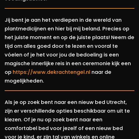
Jij bent je aan het verdiepen in de wereld van
plantmedicijnen en hier bij mij beland. Precies op
het juiste moment en op de juiste plaats! Neem de
tijd om alles goed door te lezen en vooral te
vóelen of je het voor jou de bedoeling is een
magische innerlijke reis in een ceremonie kijk een
op
https://www.dekrachtengel.nl
naar de
mogelijkheden.
Als je op zoek bent naar een nieuw bed Utrecht,
zijn er verschillende opties beschikbaar om uit te
kiezen. Of je nu op zoek bent naar een
comfortabel bed voor jezelf of een nieuw bed
voor je kind, er zijn tal van winkels en online