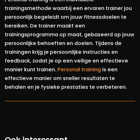
trainingsmethode waarbij een ervaren trainer jou
persoonlijk begeleidt om jouw fitnessdoelen te
bereiken. De trainer maakt een
trainingsprogramma op maat, gebaseerd op jouw
persoonlijke behoeften en doelen. Tijdens de
trainingen krijg je persoonlijke instructies en
feedback, zodat je op een veilige en effectieve
manier kunt trainen.
Personal training
is een
effectieve manier om sneller resultaten te
behalen en je fysieke prestaties te verbeteren.
Ook interessant