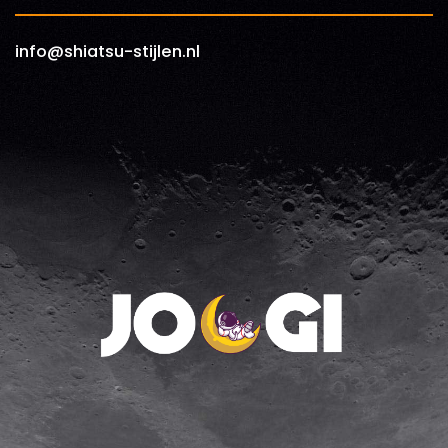
info@shiatsu-stijlen.nl