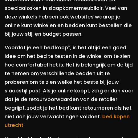
speciaalzaken in slaapkamermeubilair. Veel van
deze winkels hebben ook websites waarop je
online kunt winkelen en bedden kunt bestellen die
bij jouw stijl en budget passen.
Voordat je een bed koopt, is het altijd een goed
idee om het bed te testen in de winkel om te zien
hoe comfortabel het is. Het is belangrijk om de tijd
te nemen om verschillende bedden uit te
proberen om te zien welke het beste bij jouw
slaapstijl past. Als je online koopt, zorg er dan voor
dat je de retourvoorwaarden van de retailer
begrijpt, zodat je het bed kunt retourneren als het
niet aan jouw verwachtingen voldoet.
bed kopen
utrecht