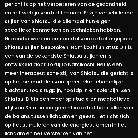
gericht is op het verbeteren van de gezondheid
en het welzijn van het lichaam. Er zijn verschillende
stijlen van Shiatsu, die allemaal hun eigen
specifieke kenmerken en technieken hebben.
Hieronder worden een aantal van de belangrijkste
Shiatsu stijlen besproken. Namikoshi Shiatsu: Dit is
een van de bekendste Shiatsu stijlen en is
ontwikkeld door Tokujiro Namikoshi. Het is een
meer therapeutische stijl van Shiatsu die gericht is
op het behandelen van specifieke lichamelijke
klachten, zoals rugpijn, hoofdpijn en spierpijn. Zen
Shiatsu: Dit is een meer spirituele en meditatieve
stijl van Shiatsu die gericht is op het herstellen van
de balans tussen lichaam en geest. Het richt zich
op het stimuleren van de energiestromen in het
lichaam en het versterken van het