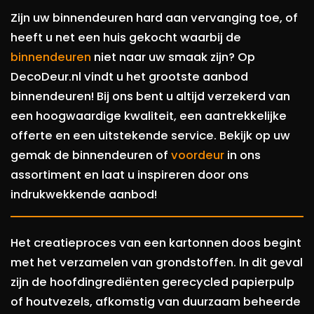
Zijn uw binnendeuren hard aan vervanging toe, of
heeft u net een huis gekocht waarbij de
binnendeuren
niet naar uw smaak zijn? Op
DecoDeur.nl vindt u het grootste aanbod
binnendeuren! Bij ons bent u altijd verzekerd van
een hoogwaardige kwaliteit, een aantrekkelijke
offerte en een uitstekende service. Bekijk op uw
gemak de binnendeuren of
voordeur
in ons
assortiment en laat u inspireren door ons
indrukwekkende aanbod!
Het creatieproces van een kartonnen doos begint
met het verzamelen van grondstoffen. In dit geval
zijn de hoofdingrediënten gerecycled papierpulp
of houtvezels, afkomstig van duurzaam beheerde