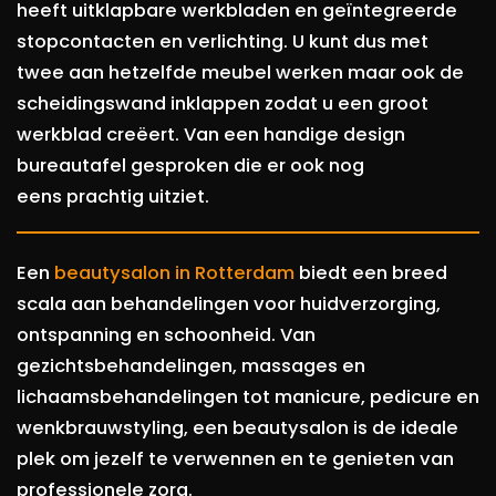
heeft uitklapbare werkbladen en geïntegreerde
stopcontacten en verlichting. U kunt dus met
twee aan hetzelfde meubel werken maar ook de
scheidingswand inklappen zodat u een groot
werkblad creëert. Van een handige design
bureautafel gesproken die er ook nog
eens prachtig uitziet.
Een
beautysalon in Rotterdam
biedt een breed
scala aan behandelingen voor huidverzorging,
ontspanning en schoonheid. Van
gezichtsbehandelingen, massages en
lichaamsbehandelingen tot manicure, pedicure en
wenkbrauwstyling, een beautysalon is de ideale
plek om jezelf te verwennen en te genieten van
professionele zorg.