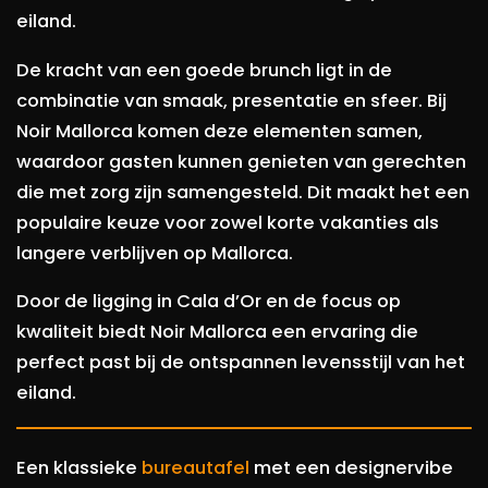
eiland.
De kracht van een goede brunch ligt in de
combinatie van smaak, presentatie en sfeer. Bij
Noir Mallorca komen deze elementen samen,
waardoor gasten kunnen genieten van gerechten
die met zorg zijn samengesteld. Dit maakt het een
populaire keuze voor zowel korte vakanties als
langere verblijven op Mallorca.
Door de ligging in Cala d’Or en de focus op
kwaliteit biedt Noir Mallorca een ervaring die
perfect past bij de ontspannen levensstijl van het
eiland.
Een klassieke
bureautafel
met een designervibe