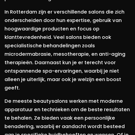
In Rotterdam zijn er verschillende salons die zich
onderscheiden door hun expertise, gebruik van
hoogwaardige producten en focus op
klanttevredenheid. Veel salons bieden ook
specialistische behandelingen zoals
microdermabrasie, mesotherapie, en anti-aging
therapieën. Daarnaast kun je er terecht voor
ontspannende spa-ervaringen, waarbij je niet
alleen je uiterlijk, maar ook je welzijn een boost
geeft.
De meeste beautysalons werken met moderne
apparatuur en technieken om de beste resultaten
te behalen. Ze bieden vaak een persoonlijke
benadering, waarbij er aandacht wordt besteed
aan je specifieke huidbehoeften en wensen. Of je