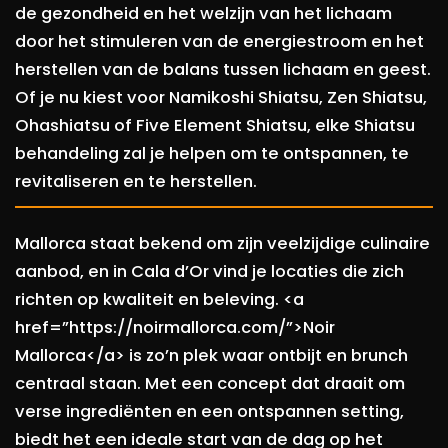
de gezondheid en het welzijn van het lichaam
door het stimuleren van de energiestroom en het
herstellen van de balans tussen lichaam en geest.
Of je nu kiest voor Namikoshi Shiatsu, Zen Shiatsu,
Ohashiatsu of Five Element Shiatsu, elke Shiatsu
behandeling zal je helpen om te ontspannen, te
revitaliseren en te herstellen.
Mallorca staat bekend om zijn veelzijdige culinaire
aanbod, en in Cala d’Or vind je locaties die zich
richten op kwaliteit en beleving. <a
href=”https://noirmallorca.com/”>Noir
Mallorca</a> is zo’n plek waar ontbijt en brunch
centraal staan. Met een concept dat draait om
verse ingrediënten en een ontspannen setting,
biedt het een ideale start van de dag op het