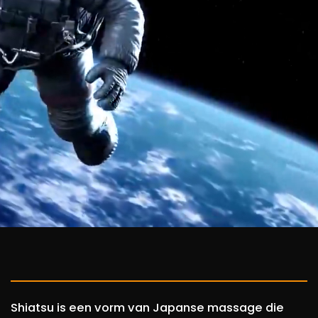
Shiatsu is een vorm van Japanse massage die