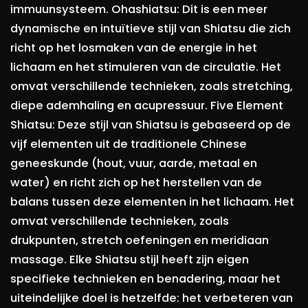
immuunsysteem. Ohashiatsu: Dit is een meer
dynamische en intuïtieve stijl van Shiatsu die zich
richt op het losmaken van de energie in het
lichaam en het stimuleren van de circulatie. Het
omvat verschillende technieken, zoals stretching,
diepe ademhaling en acupressuur. Five Element
Shiatsu: Deze stijl van Shiatsu is gebaseerd op de
vijf elementen uit de traditionele Chinese
geneeskunde (hout, vuur, aarde, metaal en
water) en richt zich op het herstellen van de
balans tussen deze elementen in het lichaam. Het
omvat verschillende technieken, zoals
drukpunten, stretch oefeningen en meridiaan
massage. Elke Shiatsu stijl heeft zijn eigen
specifieke technieken en benadering, maar het
uiteindelijke doel is hetzelfde: het verbeteren van