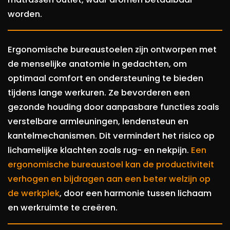
worden.
Ergonomische bureaustoelen zijn ontworpen met
de menselijke anatomie in gedachten, om
optimaal comfort en ondersteuning te bieden
tijdens lange werkuren. Ze bevorderen een
gezonde houding door aanpasbare functies zoals
verstelbare armleuningen, lendensteun en
kantelmechanismen. Dit vermindert het risico op
lichamelijke klachten zoals rug- en nekpijn.
Een
ergonomische bureaustoel kan de productiviteit
verhogen en bijdragen aan een beter welzijn op
de werkplek
, door een harmonie tussen lichaam
en werkruimte te creëren.