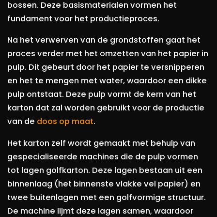
bossen. Deze basismaterialen vormen het
fundament voor het productieproces.
Na het verwerven van de grondstoffen gaat het
proces verder met het omzetten van het papier in
pulp. Dit gebeurt door het papier te versnipperen
en het te mengen met water, waardoor een dikke
pulp ontstaat. Deze pulp vormt de kern van het
karton dat zal worden gebruikt voor de productie
van de
doos op maat
.
Het karton zelf wordt gemaakt met behulp van
gespecialiseerde machines die de pulp vormen
tot lagen golfkarton. Deze lagen bestaan uit een
binnenlaag (het binnenste vlakke vel papier) en
twee buitenlagen met een golfvormige structuur.
De machine lijmt deze lagen samen, waardoor