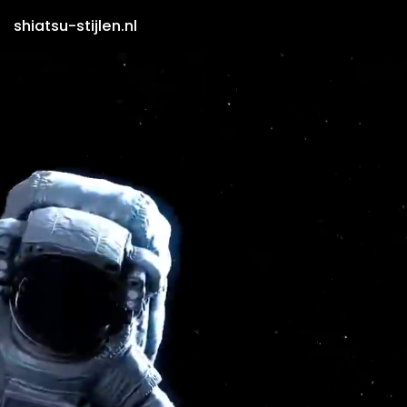
shiatsu-stijlen.nl