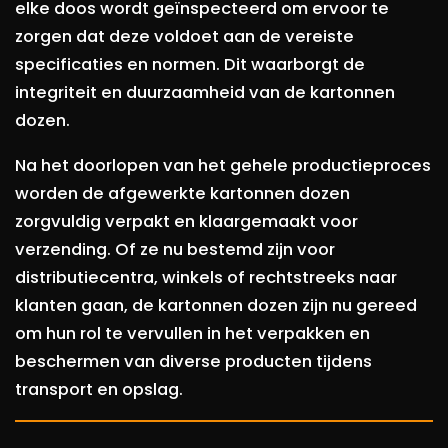
elke doos wordt geïnspecteerd om ervoor te
zorgen dat deze voldoet aan de vereiste
specificaties en normen. Dit waarborgt de
integriteit en duurzaamheid van de kartonnen
dozen.
Na het doorlopen van het gehele productieproces
worden de afgewerkte kartonnen dozen
zorgvuldig verpakt en klaargemaakt voor
verzending. Of ze nu bestemd zijn voor
distributiecentra, winkels of rechtstreeks naar
klanten gaan, de kartonnen dozen zijn nu gereed
om hun rol te vervullen in het verpakken en
beschermen van diverse producten tijdens
transport en opslag.