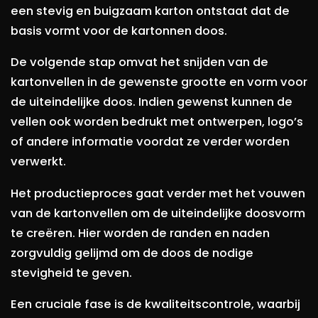
een stevig en buigzaam karton ontstaat dat de
basis vormt voor de kartonnen doos.
De volgende stap omvat het snijden van de
kartonvellen in de gewenste grootte en vorm voor
de uiteindelijke doos. Indien gewenst kunnen de
vellen ook worden bedrukt met ontwerpen, logo’s
of andere informatie voordat ze verder worden
verwerkt.
Het productieproces gaat verder met het vouwen
van de kartonvellen om de uiteindelijke doosvorm
te creëren. Hier worden de randen en naden
zorgvuldig gelijmd om de doos de nodige
stevigheid te geven.
Een cruciale fase is de kwaliteitscontrole, waarbij