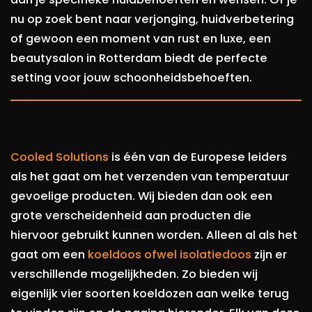
nu op zoek bent naar verjonging, huidverbetering
of gewoon een moment van rust en luxe, een
beautysalon in Rotterdam biedt de perfecte
setting voor jouw schoonheidsbehoeften.
Cooled Solutions
is één van de Europese leiders
als het gaat om het verzenden van temperatuur
gevoelige producten. Wij bieden dan ook een
grote verscheidenheid aan producten die
hiervoor gebruikt kunnen worden. Alleen al als het
gaat om een
koeldoos ofwel isolatiedoos
zijn er
verschillende mogelijkheden. Zo bieden wij
eigenlijk vier soorten koeldozen aan welke terug